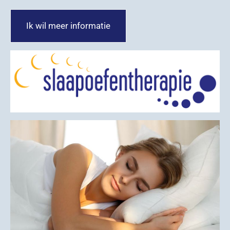
Ik wil meer informatie