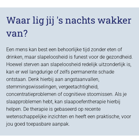
Waar lig jij 's nachts wakker
van?
Een mens kan best een behoorlijke tijd zonder eten of
drinken, maar slapeloosheid is funest voor de gezondheid.
Hoewel sterven aan slapeloosheid redelijk uitzonderlijk is,
kan er wel langdurige of zelfs permanente schade
ontstaan. Denk hierbij aan angstaanvallen,
stemmingswisselingen, vergeetachtigheid,
concentratieproblemen of cognitieve stoornissen. Als je
slaapproblemen hebt, kan slaapoefentherapie hierbij
helpen. De therapie is gebaseerd op recente
wetenschappelijke inzichten en heeft een praktische, voor
jou goed toepasbare aanpak.